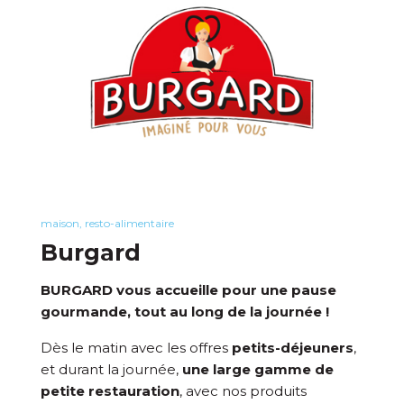
maison, resto-alimentaire
Burgard
BURGARD
vous accueille pour une pause
gourmande, tout au long de la journée !
Dès le matin avec les offres
petits-déjeuners
,
et durant la journée,
une large gamme de
petite restauration
, avec nos produits