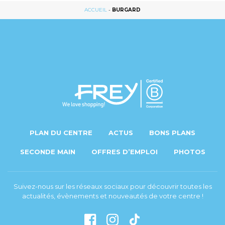
ACCUEIL
-
BURGARD
PLAN DU CENTRE
ACTUS
BONS PLANS
SECONDE MAIN
OFFRES D’EMPLOI
PHOTOS
Suivez-nous sur les réseaux sociaux pour découvrir toutes les
actualités, évènements et nouveautés de votre centre !