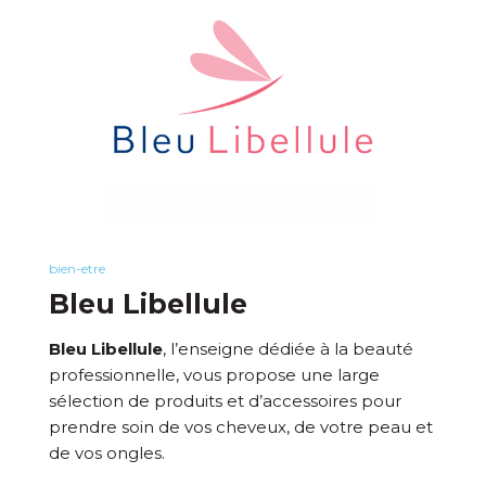
bien-etre
Bleu Libellule
Bleu Libellule
, l’enseigne dédiée à la beauté
professionnelle, vous propose une large
sélection de produits et d’accessoires pour
prendre soin de vos cheveux, de votre peau et
de vos ongles.