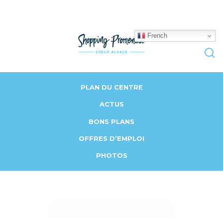
French
PLAN DU CENTRE
ACTUS
BONS PLANS
OFFRES D’EMPLOI
PHOTOS