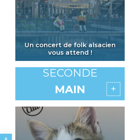
Un concert de folk alsacien
vous attend !
SECONDE
MAIN