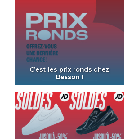
C’est les prix ronds chez
Besson !