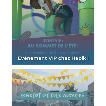
Evènement VIP chez Hapik !