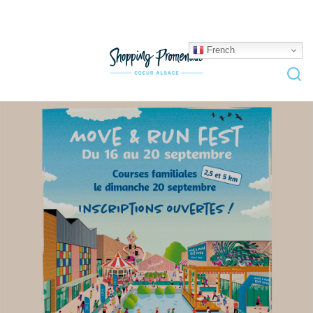
French